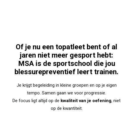
Of je nu een topatleet bent of al
jaren niet meer gesport hebt:
MSA is de sportschool die jou
blessurepreventief leert trainen.
Je krijgt begeleiding in kleine groepen en op je eigen
tempo. Samen gaan we voor progressie.
De focus ligt altijd op de
kwaliteit van je oefening
, niet
op de kwantiteit.