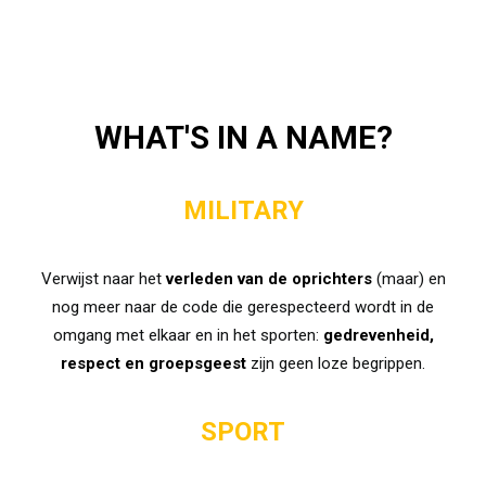
WHAT'S IN A NAME?
MILITARY
Verwijst naar het
verleden van de oprichters
(maar) en
nog meer naar de code die gerespecteerd wordt in de
omgang met elkaar en in het sporten:
gedrevenheid,
respect en groepsgeest
zijn geen loze begrippen.
SPORT