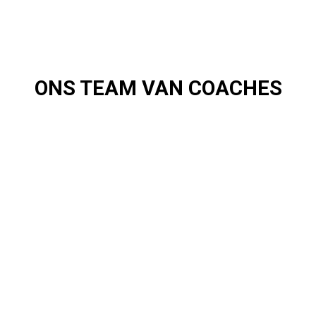
ONS TEAM VAN COACHES