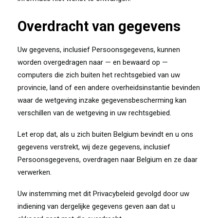
Overdracht van gegevens
Uw gegevens, inclusief Persoonsgegevens, kunnen
worden overgedragen naar — en bewaard op —
computers die zich buiten het rechtsgebied van uw
provincie, land of een andere overheidsinstantie bevinden
waar de wetgeving inzake gegevensbescherming kan
verschillen van de wetgeving in uw rechtsgebied.
Let erop dat, als u zich buiten Belgium bevindt en u ons
gegevens verstrekt, wij deze gegevens, inclusief
Persoonsgegevens, overdragen naar Belgium en ze daar
verwerken.
Uw instemming met dit Privacybeleid gevolgd door uw
indiening van dergelijke gegevens geven aan dat u