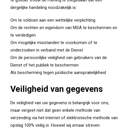
te goeder trouw de mening is toegedaan dat een
dergelijke handeling noodzakelijk is:
Om te voldoen aan een wettelijke verplichting
Om de rechten en eigendom van MSA te beschermen en
te verdedigen
Om mogelijke misstanden te voorkomen of te
onderzoeken in verband met de Dienst
Om de persoonlijke veiligheid van gebruikers van de
Dienst of het publiek te beschermen
Als bescherming tegen juridische aansprakelijkheid
Veiligheid van gegevens
De veiligheid van uw gegevens is belangrijk voor ons,
maar vergeet niet dat geen enkele methode van
verzending via het internet of elektronische methode van
opslag 100% veilig is. Hoewel wij ernaar streven