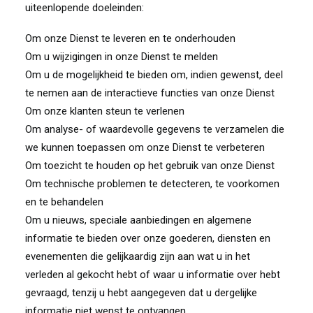
uiteenlopende doeleinden:
Om onze Dienst te leveren en te onderhouden
Om u wijzigingen in onze Dienst te melden
Om u de mogelijkheid te bieden om, indien gewenst, deel
te nemen aan de interactieve functies van onze Dienst
Om onze klanten steun te verlenen
Om analyse- of waardevolle gegevens te verzamelen die
we kunnen toepassen om onze Dienst te verbeteren
Om toezicht te houden op het gebruik van onze Dienst
Om technische problemen te detecteren, te voorkomen
en te behandelen
Om u nieuws, speciale aanbiedingen en algemene
informatie te bieden over onze goederen, diensten en
evenementen die gelijkaardig zijn aan wat u in het
verleden al gekocht hebt of waar u informatie over hebt
gevraagd, tenzij u hebt aangegeven dat u dergelijke
informatie niet wenst te ontvangen.