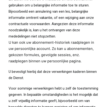
gebruiken om u belangrijke informatie toe te sturen.
Bijvoorbeeld een annulering
van een les
,
belangrijke
informatie omtrent vakantie
, of een wijziging aan onze
contractuele voorwaarden. Aangezien deze informatie
noodzakelijk is, kan u het ontvangen van deze
mededelingen niet stopzetten.
U kan ook uw
abonnement-historiek
raadplegen in
uw persoonlijke account. Zo kan u
abonnementen,
gekozen formules, gevolgde sessies, enz.
raadplegen binnen uw persoonlijke pagina
.
U bevestigt hierbij dat deze verwerkingen kaderen binnen
de Dienst.
Voor sommige verwerkingen hebt u zelf de toestemming
gegeven. In bepaalde omstandigheden is het mogelijk dat
u zelf vrijwillig informatie geeft, bijvoorbeeld om van