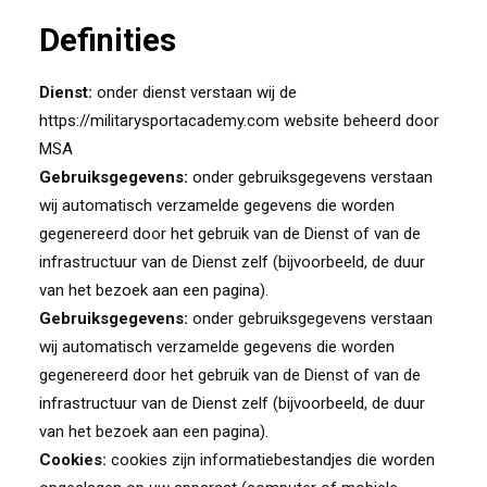
Definities
Dienst:
onder dienst verstaan wij de
https://militarysportacademy.com website beheerd door
MSA
Gebruiksgegevens:
onder gebruiksgegevens verstaan
wij automatisch verzamelde gegevens die worden
gegenereerd door het gebruik van de Dienst of van de
infrastructuur van de Dienst zelf (bijvoorbeeld, de duur
van het bezoek aan een pagina).
Gebruiksgegevens:
onder gebruiksgegevens verstaan
wij automatisch verzamelde gegevens die worden
gegenereerd door het gebruik van de Dienst of van de
infrastructuur van de Dienst zelf (bijvoorbeeld, de duur
van het bezoek aan een pagina).
Cookies:
cookies zijn informatiebestandjes die worden