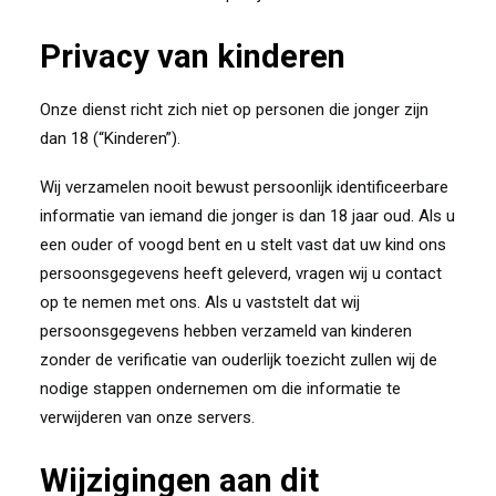
Privacy van kinderen
Onze dienst richt zich niet op personen die jonger zijn
dan 18 (“Kinderen”).
Wij verzamelen nooit bewust persoonlijk identificeerbare
informatie van iemand die jonger is dan 18 jaar oud. Als u
een ouder of voogd bent en u stelt vast dat uw kind ons
persoonsgegevens heeft geleverd, vragen wij u contact
op te nemen met ons. Als u vaststelt dat wij
persoonsgegevens hebben verzameld van kinderen
zonder de verificatie van ouderlijk toezicht zullen wij de
nodige stappen ondernemen om die informatie te
verwijderen van onze servers.
Wijzigingen aan dit