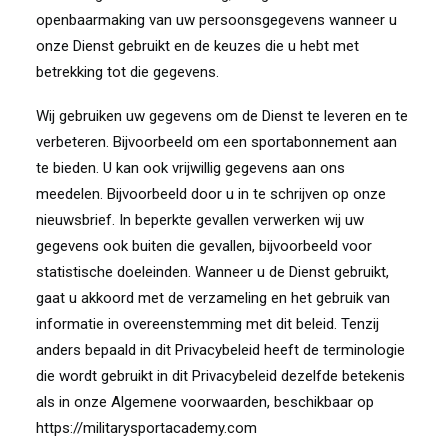
openbaarmaking van uw persoonsgegevens wanneer u
onze Dienst gebruikt en de keuzes die u hebt met
betrekking tot die gegevens.
Wij gebruiken uw gegevens om de Dienst te leveren en te
verbeteren. Bijvoorbeeld om een
sportabonnement aan
te bieden. U kan ook vrijwillig gegevens aan ons
meedelen. Bijvoorbeeld door u in te schrijven op onze
nieuwsbrief. In beperkte gevallen verwerken wij uw
gegevens ook buiten die gevallen, bijvoorbeeld voor
statistische doeleinden
. Wanneer u de Dienst gebruikt,
gaat u akkoord met de verzameling en het gebruik van
informatie in overeenstemming met dit beleid. Tenzij
anders bepaald in dit Privacybeleid heeft de terminologie
die wordt gebruikt in dit Privacybeleid dezelfde betekenis
als in onze Algemene voorwaarden, beschikbaar op
https://militarysportacademy.com