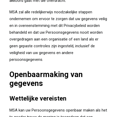
akkoord gaat met die overdracht.
MSA zal alle redelijkerwijs noodzakelijke stappen
ondernemen om ervoor te zorgen dat uw gegevens veilig
en in overeenstemming met dit Privacybeleid worden
behandeld en dat uw Persoonsgegevens nooit worden
overgedragen aan een organisatie of een land als er
geen gepaste controles zijn ingesteld, inclusief de
veiligheid van uw gegevens en andere
persoonsgegevens.
Openbaarmaking van
gegevens
Wettelijke vereisten
MSA kan uw Persoonsgegevens openbaar maken als het