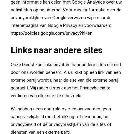
geen informatie kan delen met Google Analytics over uw
activiteiten op het internet.Voor meer informatie over de
privacypraktijken van Google verwijzen wij u naar de
internetpagina van Google Privacy en voorwaarden:
https://policies.google.com/privacy?hl=en
Links naar andere sites
Onze Dienst kan links bevatten naar andere sites die niet
door ons worden beheerd. Als u klikt op een link van een
externe partij wordt u naar de site van die externe partij
gebracht. Wij raden u sterk aan het Privacybeleid te
verifiëren van elke site die u bezoekt.
Wij hebben geen controle over en aanvaarden geen
aansprakelijkheid met betrekking tot de inhoud, het
privacybeleid of de privacypraktijken van de sites of
diensten van een externe partij.