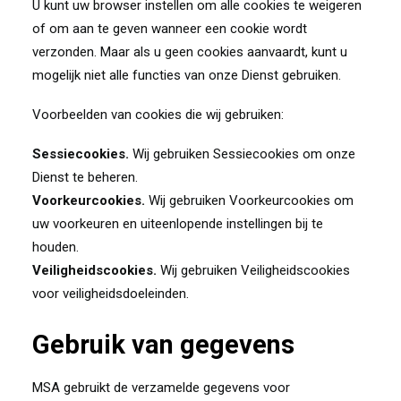
U kunt uw browser instellen om alle cookies te weigeren
of om aan te geven wanneer een cookie wordt
verzonden. Maar als u geen cookies aanvaardt, kunt u
mogelijk niet alle functies van onze Dienst gebruiken.
Voorbeelden van cookies die wij gebruiken:
Sessiecookies.
Wij gebruiken Sessiecookies om onze
Dienst te beheren.
Voorkeurcookies.
Wij gebruiken Voorkeurcookies om
uw voorkeuren en uiteenlopende instellingen bij te
houden.
Veiligheidscookies.
Wij gebruiken Veiligheidscookies
voor veiligheidsdoeleinden.
Gebruik van gegevens
MSA gebruikt de verzamelde gegevens voor