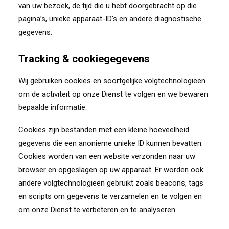
van uw bezoek, de tijd die u hebt doorgebracht op die
pagina’s, unieke apparaat-ID’s en andere diagnostische
gegevens.
Tracking & cookiegegevens
Wij gebruiken cookies en soortgelijke volgtechnologieën
om de activiteit op onze Dienst te volgen en we bewaren
bepaalde informatie.
Cookies zijn bestanden met een kleine hoeveelheid
gegevens die een anonieme unieke ID kunnen bevatten.
Cookies worden van een website verzonden naar uw
browser en opgeslagen op uw apparaat. Er worden ook
andere volgtechnologieën gebruikt zoals beacons, tags
en scripts om gegevens te verzamelen en te volgen en
om onze Dienst te verbeteren en te analyseren.