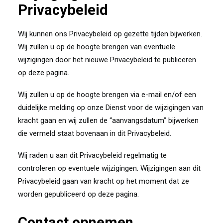
Privacybeleid
Wij kunnen ons Privacybeleid op gezette tijden bijwerken.
Wij zullen u op de hoogte brengen van eventuele
wijzigingen door het nieuwe Privacybeleid te publiceren
op deze pagina.
Wij zullen u op de hoogte brengen via e-mail en/of een
duidelijke melding op onze Dienst voor de wijzigingen van
kracht gaan en wij zullen de “aanvangsdatum” bijwerken
die vermeld staat bovenaan in dit Privacybeleid.
Wij raden u aan dit Privacybeleid regelmatig te
controleren op eventuele wijzigingen. Wijzigingen aan dit
Privacybeleid gaan van kracht op het moment dat ze
worden gepubliceerd op deze pagina.
Contact opnemen