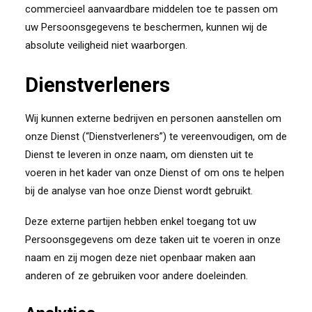
commercieel aanvaardbare middelen toe te passen om
uw Persoonsgegevens te beschermen, kunnen wij de
absolute veiligheid niet waarborgen.
Dienstverleners
Wij kunnen externe bedrijven en personen aanstellen om
onze Dienst (“Dienstverleners”) te vereenvoudigen, om de
Dienst te leveren in onze naam, om diensten uit te
voeren in het kader van onze Dienst of om ons te helpen
bij de analyse van hoe onze Dienst wordt gebruikt.
Deze externe partijen hebben enkel toegang tot uw
Persoonsgegevens om deze taken uit te voeren in onze
naam en zij mogen deze niet openbaar maken aan
anderen of ze gebruiken voor andere doeleinden.