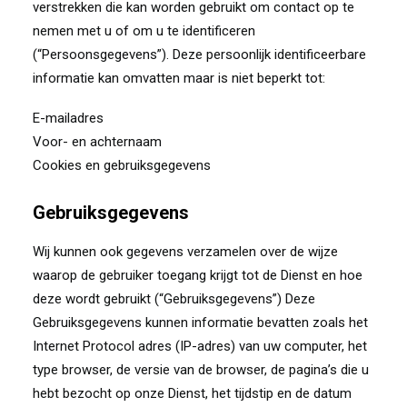
verstrekken die kan worden gebruikt om contact op te
nemen met u of om u te identificeren
(“Persoonsgegevens”). Deze persoonlijk identificeerbare
informatie kan omvatten maar is niet beperkt tot:
E-mailadres
Voor- en achternaam
Cookies en gebruiksgegevens
Gebruiksgegevens
Wij kunnen ook gegevens verzamelen over de wijze
waarop de gebruiker toegang krijgt tot de Dienst en hoe
deze wordt gebruikt (“Gebruiksgegevens”) Deze
Gebruiksgegevens kunnen informatie bevatten zoals het
Internet Protocol adres (IP-adres) van uw computer, het
type browser, de versie van de browser, de pagina’s die u
hebt bezocht op onze Dienst, het tijdstip en de datum