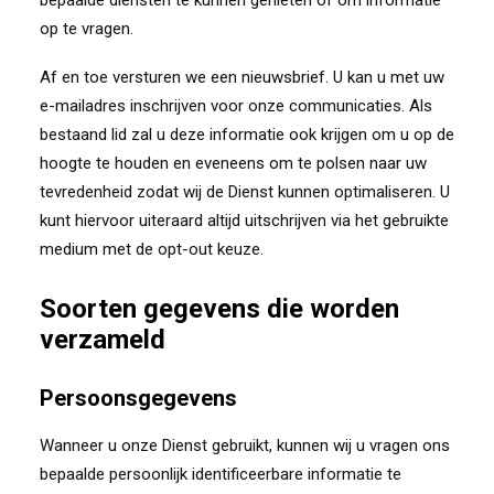
bepaalde diensten te kunnen genieten of om informatie
op te vragen.
Af en toe versturen we een nieuwsbrief. U kan u met uw
e-mailadres inschrijven voor onze communicaties. Als
bestaand lid zal u deze informatie ook krijgen om u op de
hoogte te houden en eveneens om te polsen naar uw
tevredenheid zodat wij de Dienst kunnen optimaliseren. U
kunt hiervoor uiteraard altijd uitschrijven via het gebruikte
medium met de opt-out keuze.
Soorten gegevens die worden
verzameld
Persoonsgegevens
Wanneer u onze Dienst gebruikt, kunnen wij u vragen ons
bepaalde persoonlijk identificeerbare informatie te