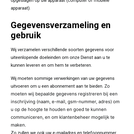
opgeslagen op uw apparaat (computer of mobiele
apparaat).
Gegevensverzameling en
gebruik
Wij verzamelen verschillende soorten gegevens voor
uiteenlopende doeleinden om onze Dienst aan u te
kunnen leveren en om hem te verbeteren.
Wij moeten sommige verwerkingen van uw gegevens
Zo
uitvoeren om u een
abonnement
aan te bieden.
moeten wij bepaalde gegevens registreren bij een
inschrijving
(naam, e-mail, gsm-nummer, adres) om
u op de hoogte te houden en goed te kunnen
communiceren, en om klantenbeheer mogelijk te
maken.
Zo zullen we ook uw e-mailadres en telefoonnummer