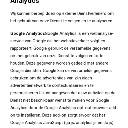
Analytics
Wij kunnen beroep doen op externe Dienstverleners om
het gebruik van onze Dienst te volgen en te analyseren.
Google Analytics
Google Analytics is een webanalyse-
service van Google die het websiteverkeer volgt en
rapporteert. Google gebruikt de verzamelde gegevens
om het gebruik van onze Dienst te volgen en bij te
houden. Deze gegevens worden gedeeld met andere
Google diensten. Google kan de verzamelde gegevens
gebruiken om de advertenties van zijn eigen
advertentienetwerk te contextualiseren en te
personaliseren.U kunt aangeven dat u uw activiteit op de
Dienst niet beschikbaar wenst te maken voor Google
Analytics door de Google Analytics opt-out browser add-
on te installeren. Deze add-on zorgt ervoor dat het
Google Analytics JavaScript (ga.js, analytics.js en dc.js)